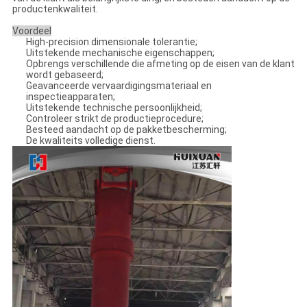
productenkwaliteit.
Voordeel
High-precision dimensionale tolerantie;
Uitstekende mechanische eigenschappen;
Opbrengs verschillende die afmeting op de eisen van de klant
wordt gebaseerd;
Geavanceerde vervaardigingsmateriaal en
inspectieapparaten;
Uitstekende technische persoonlijkheid;
Controleer strikt de productieprocedure;
Besteed aandacht op de pakketbescherming;
De kwaliteits volledige dienst.