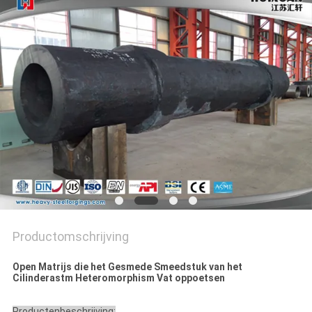
Productomschrijving
Open Matrijs die het Gesmede Smeedstuk van het
Cilinderastm Heteromorphism Vat oppoetsen
Productenbeschrijving: