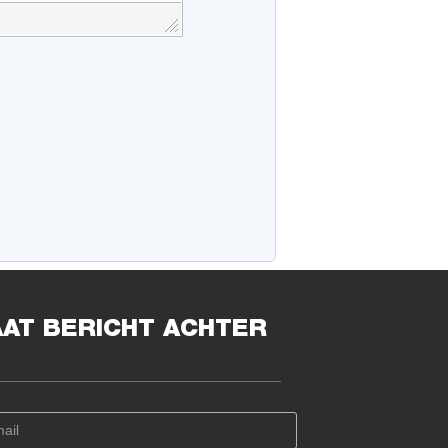
AAT BERICHT ACHTER