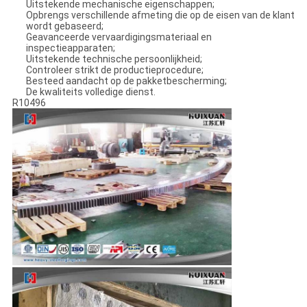
Uitstekende mechanische eigenschappen;
Opbrengs verschillende afmeting die op de eisen van de klant
wordt gebaseerd;
Geavanceerde vervaardigingsmateriaal en
inspectieapparaten;
Uitstekende technische persoonlijkheid;
Controleer strikt de productieprocedure;
Besteed aandacht op de pakketbescherming;
De kwaliteits volledige dienst.
R10496